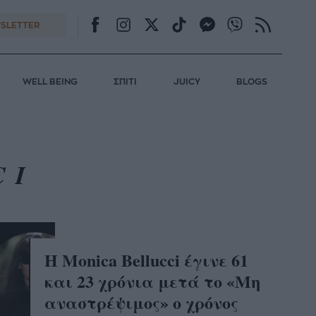
SLETTER
WELL BEING
ΣΠΙΤΙ
JUICY
BLOGS
CI
Η Monica Bellucci έγινε 61
και 23 χρόνια μετά το «Μη
αναστρέψιμος» ο χρόνος