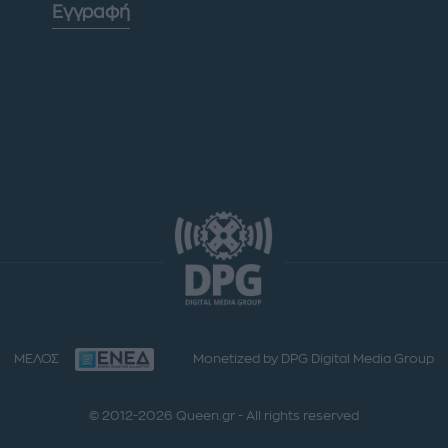
Εγγραφή
ΜΕΛΟΣ
Monetized by DPG Digital Media Group
© 2012-2026 Queen.gr - All rights reserved