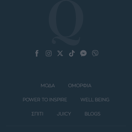
ΜΟΔΑ
ΟΜΟΡΦΙΑ
POWER TO INSPIRE
WELL BEING
ΣΠΙΤΙ
JUICY
BLOGS