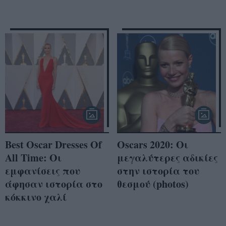
Best Oscar Dresses Of
Oscars 2020: Οι
All Time: Oι
μεγαλύτερες αδικίες
εμφανίσεις που
στην ιστορία του
άφησαν ιστορία στο
θεσμού (photos)
κόκκινο χαλί