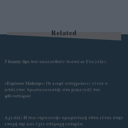
Related
5 beauty tips που ακολουθούν πιστά οι Γαλλίδες
«Espresso Makeup»: Οι καφέ αποχρώσεις είναι ο
απόλυτος πρωταγωνιστής στο μακιγιάζ του
φθινοπώρου
Αχλάδι: Η πιο «τραγανή» αρωματική νότα είναι στην
εποχή της και έχει υπέροχη ιστορία