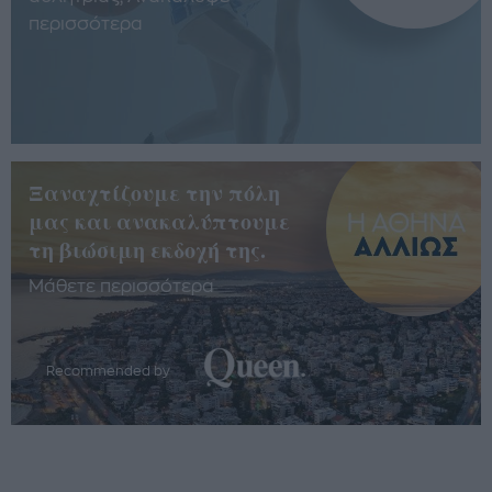
περισσότερα
Ξαναχτίζουμε την πόλη
μας και ανακαλύπτουμε
τη βιώσιμη εκδοχή της.
Μάθετε περισσότερα
Recommended by