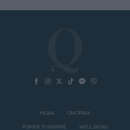
ΜΟΔΑ
ΟΜΟΡΦΙΑ
POWER TO INSPIRE
WELL BEING