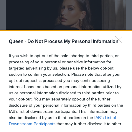
Queen -
Do Not Process My Personal Information
If you wish to opt-out of the sale, sharing to third parties, or
processing of your personal or sensitive information for
targeted advertising by us, please use the below opt-out
section to confirm your selection. Please note that after your
opt-out request is processed you may continue seeing
interest-based ads based on personal information utilized by
us or personal information disclosed to third parties prior to
your opt-out. You may separately opt-out of the further
disclosure of your personal information by third parties on the
IAB’s list of downstream participants. This information may
also be disclosed by us to third parties on the
IAB’s List of
Downstream Participants
that may further disclose it to other
third parties.