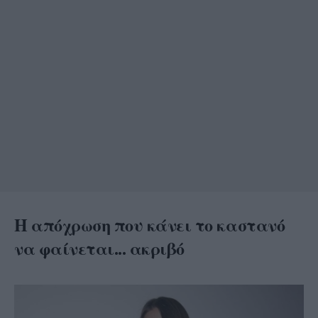
Η απόχρωση που κάνει το καστανό
να φαίνεται... ακριβό