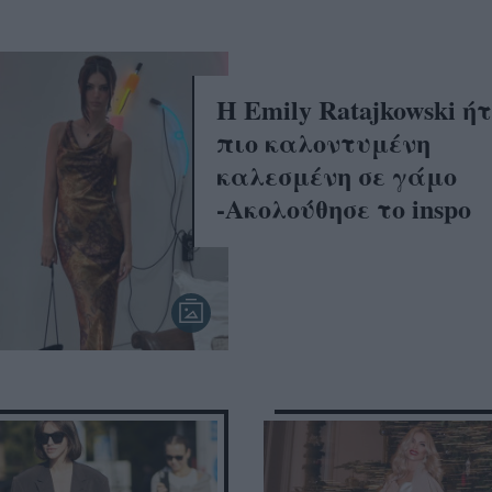
Η Emily Ratajkowski ή
πιο καλοντυμένη
καλεσμένη σε γάμο
-Ακολούθησε το inspo