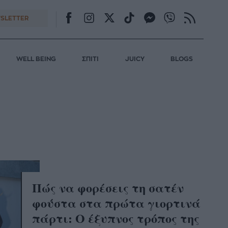
SLETTER
WELL BEING
ΣΠΙΤΙ
JUICY
BLOGS
Πώς να φορέσεις τη σατέν
φούστα στα πρώτα γιορτινά
πάρτι: Ο έξυπνος τρόπος της