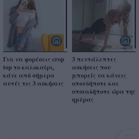
Για να φορέσεις crop
3 πεντάλεπτες
top το καλοκαίρι,
ασκήσεις που
κάνε από σήμερα
μπορείς να κάνεις
αυτές τις 3 ασκήσεις
οπουδήποτε και
οποιαδήποτε ώρα της
ημέρας