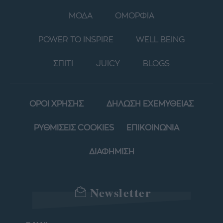
ΜΟΔΑ
ΟΜΟΡΦΙΑ
POWER TO INSPIRE
WELL BEING
ΣΠΙΤΙ
JUICY
BLOGS
ΟΡΟΙ ΧΡΗΣΗΣ
ΔΗΛΩΣΗ ΕΧΕΜΥΘΕΙΑΣ
ΡΥΘΜΙΣΕΙΣ COOKIES
ΕΠΙΚΟΙΝΩΝΙΑ
ΔΙΑΦΗΜΙΣΗ
Newsletter