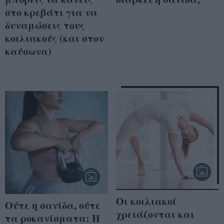
στο κρεβάτι για να
δυναμώσεις τους
κοιλιακούς (και στον
καύσωνα)
Οι κοιλιακοί
Ούτε η σανίδα, ούτε
χρειάζονται και
τα ροκανίσματα: Η