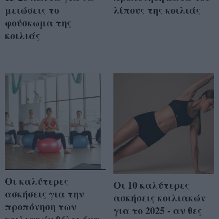
μειώσεις το
λίπους της κοιλιάς
φούσκωμα της
κοιλιάς
Οι καλύτερες
Οι 10 καλύτερες
ασκήσεις για την
ασκήσεις κοιλιακών
προπόνηση των
για το 2025 - αν θες