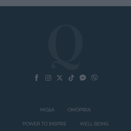
ΜΟΔΑ
ΟΜΟΡΦΙΑ
POWER TO INSPIRE
WELL BEING