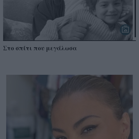
Στο σπίτι που μεγάλωσα