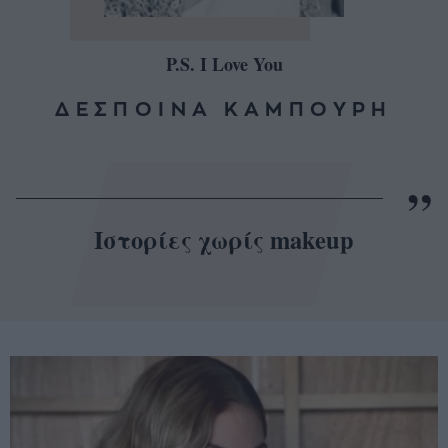
P.S. I Love You
ΔΕΣΠΟΙΝΑ ΚΑΜΠΟΥΡΗ
Ιστορίες χωρίς makeup