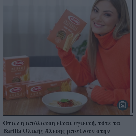
Όταν η απόλαυση είναι υγιεινή, τότε τα
Barilla Ολικής Άλεσης μπαίνουν στην