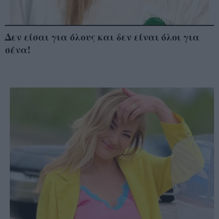
Δεν είσαι για όλους και δεν είναι όλοι για
σένα!