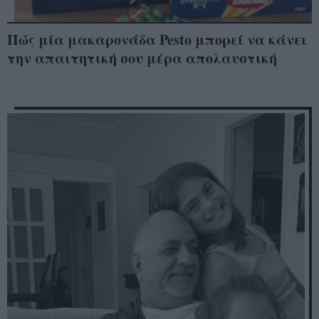
Πώς μία μακαρονάδα Pesto μπορεί να κάνει
την απαιτητική σου μέρα απολαυστική