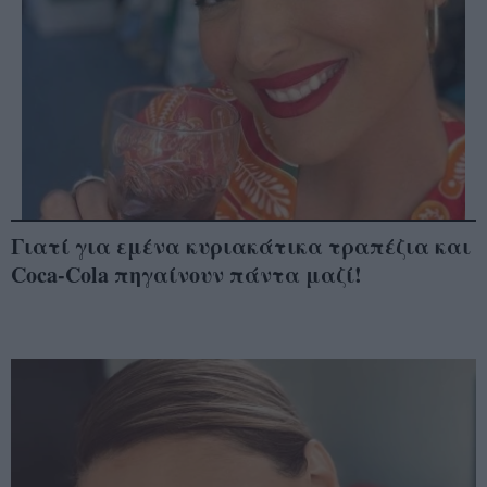
Γιατί για εμένα κυριακάτικα τραπέζια και
Coca-Cola πηγαίνουν πάντα μαζί!