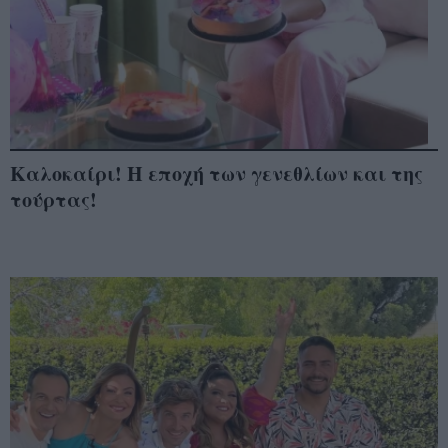
Καλοκαίρι! Η εποχή των γενεθλίων και της
τούρτας!