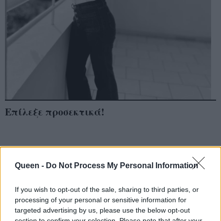
Επίλεξε προσεκτικά!
Queen -
Do Not Process My Personal Information
If you wish to opt-out of the sale, sharing to third parties, or
processing of your personal or sensitive information for
targeted advertising by us, please use the below opt-out
section to confirm your selection. Please note that after your