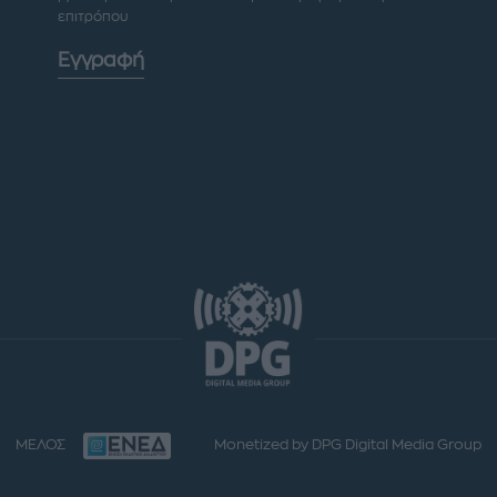
επιτρόπου
Εγγραφή
ΜΕΛΟΣ
Monetized by DPG Digital Media Group