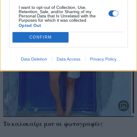
I want to opt-out of Collection, Use,
Retention, Sale, and/or Sharing of my
Personal Data that Is Unrelated with the
Purposes for which it was collected.
Opted Out
CONFIRM
Data Deletion
Data Access
Privacy Policy
Το καλοκαίρι μου σε φωτογραφίες