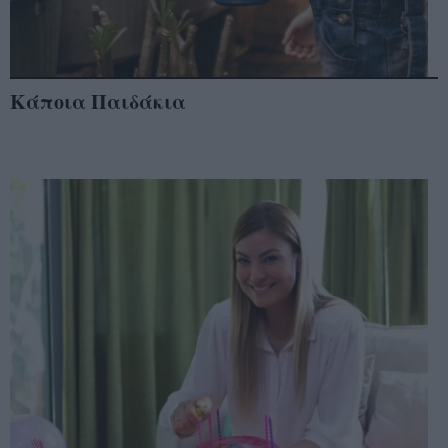
Κάποια Παιδάκια