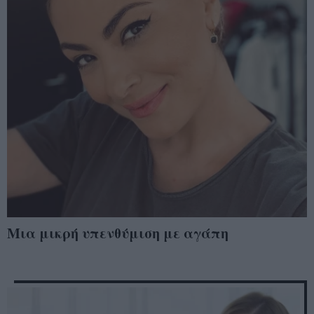
Μια μικρή υπενθύμιση με αγάπη