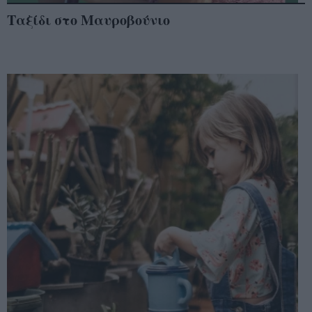
Ταξίδι στο Μαυροβούνιο