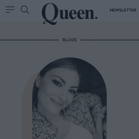
NEWSLETTER
BLOGS