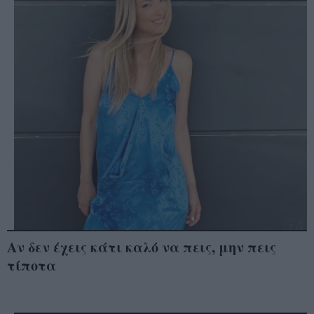
Αν δεν έχεις κάτι καλό να πεις, μην πεις
τίποτα