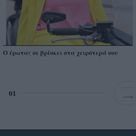
Ο έρωτας σε βρίσκει στα χειρότερά σου
01