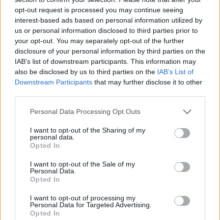
opt-out request is processed you may continue seeing
interest-based ads based on personal information utilized by
us or personal information disclosed to third parties prior to
your opt-out. You may separately opt-out of the further
disclosure of your personal information by third parties on the
IAB’s list of downstream participants. This information may
also be disclosed by us to third parties on the
IAB’s List of
Downstream Participants
that may further disclose it to other
third parties.
Personal Data Processing Opt Outs
I want to opt-out of the Sharing of my
personal data.
Opted In
Οι συνέπειες είναι καλύτερες από τα
απωθημένα
I want to opt-out of the Sale of my
Personal Data.
Opted In
I want to opt-out of processing my
Personal Data for Targeted Advertising.
Opted In