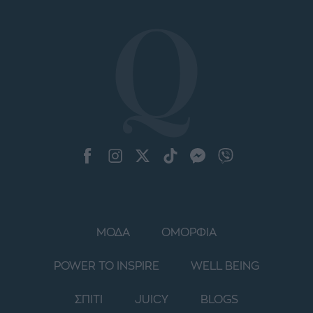
ΜΟΔΑ
ΟΜΟΡΦΙΑ
POWER TO INSPIRE
WELL BEING
ΣΠΙΤΙ
JUICY
BLOGS