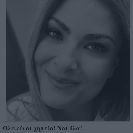
Όλα είναι χημεία! Ναι όλα!