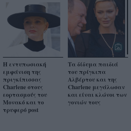
H εντυπωσιακή
Τα δίδυμα παιδιά
εμφάνιση της
του πρίγκιπα
πριγκίπισσας
Αλβέρτου και της
Charlene στους
Charlene μεγάλωσαν
εορτασμούς του
και είναι κλώνοι των
Μονακό και το
γονιών τους
τρυφερό post