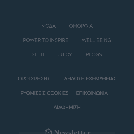
ΜΟΔΑ
ΟΜΟΡΦΙΑ
POWER TO INSPIRE
WELL BEING
ΣΠΙΤΙ
JUICY
BLOGS
ΟΡΟΙ ΧΡΗΣΗΣ
ΔΗΛΩΣΗ ΕΧΕΜΥΘΕΙΑΣ
ΡΥΘΜΙΣΕΙΣ COOKIES
ΕΠΙΚΟΙΝΩΝΙΑ
ΔΙΑΦΗΜΙΣΗ
Newsletter