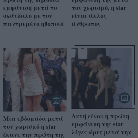
εμφάνιση μετά το
τον χωρισμό, η star
σκάνδαλο με τον
είναι άλλος
παντρεμένο ηθοποιό
άνθρωπος
Αυτή είναι η πρώτη
Μια εβδομάδα μετά
εμφάνιση της star
τον χωρισμό η star
λίγες ώρες μετά την
έκανε την πρώτη της