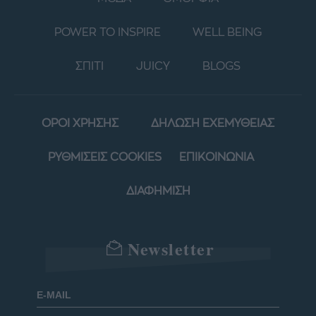
POWER TO INSPIRE
WELL BEING
ΣΠΙΤΙ
JUICY
BLOGS
ΟΡΟΙ ΧΡΗΣΗΣ
ΔΗΛΩΣΗ ΕΧΕΜΥΘΕΙΑΣ
ΡΥΘΜΙΣΕΙΣ COOKIES
ΕΠΙΚΟΙΝΩΝΙΑ
ΔΙΑΦΗΜΙΣΗ
Newsletter