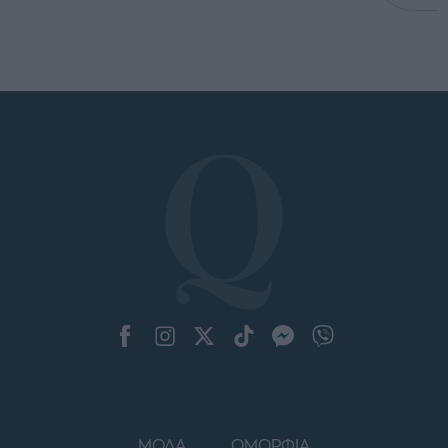
ΜΟΔΑ
ΟΜΟΡΦΙΑ