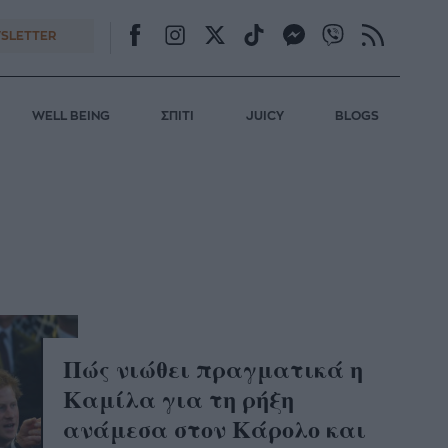
SLETTER
WELL BEING
ΣΠΙΤΙ
JUICY
BLOGS
Πώς νιώθει πραγματικά η
Καμίλα για τη ρήξη
ανάμεσα στον Κάρολο και