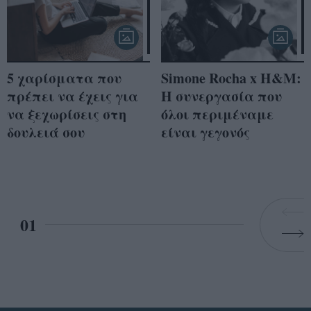
5 χαρίσματα που
Simone Rocha x H&M:
πρέπει να έχεις για
Η συνεργασία που
να ξεχωρίσεις στη
όλοι περιμέναμε
δουλειά σου
είναι γεγονός
01