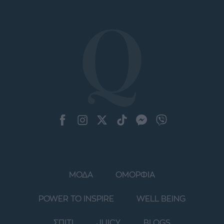
ΜΟΔΑ
ΟΜΟΡΦΙΑ
POWER TO INSPIRE
WELL BEING
ΣΠΙΤΙ
JUICY
BLOGS